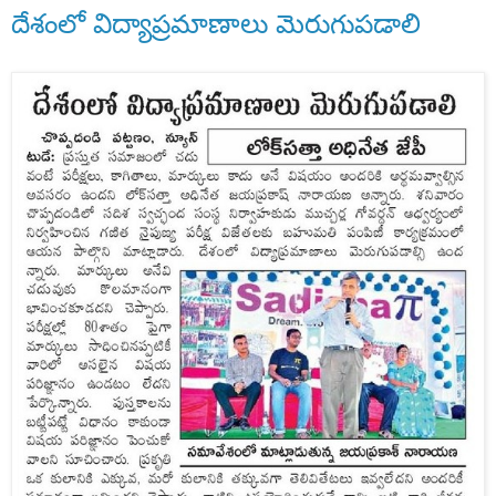
దేశంలో విద్యాప్రమాణాలు మెరుగుపడాలి