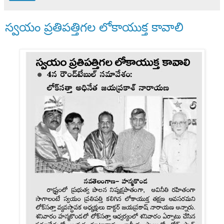
స్వయం ప్రతిపత్తిగల లోకాయుక్త కావాలి