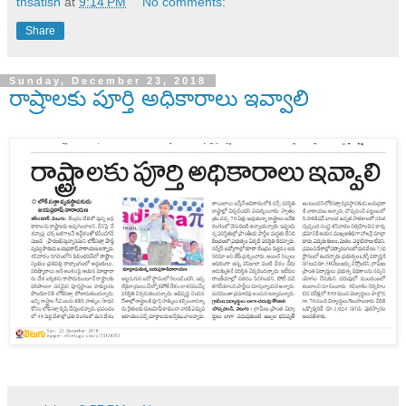
tnsatish
at
9:14 PM
No comments:
Share
Sunday, December 23, 2018
రాష్రాలకు పూర్తి అధికారాలు ఇవ్వాలి