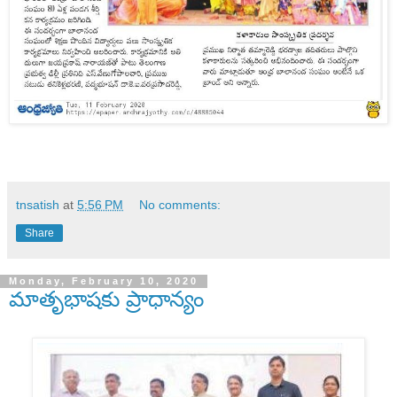
tnsatish
at
5:56 PM
No comments:
Share
Monday, February 10, 2020
మాతృభాషకు ప్రాధాన్యం