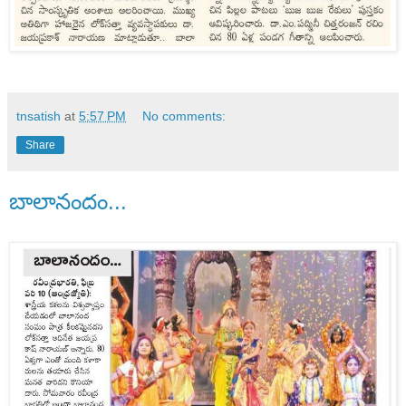
tnsatish
at
5:57 PM
No comments:
Share
బాలానందం...