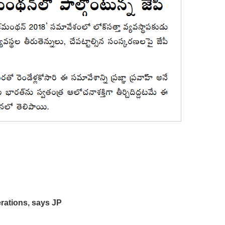
erations, says JP