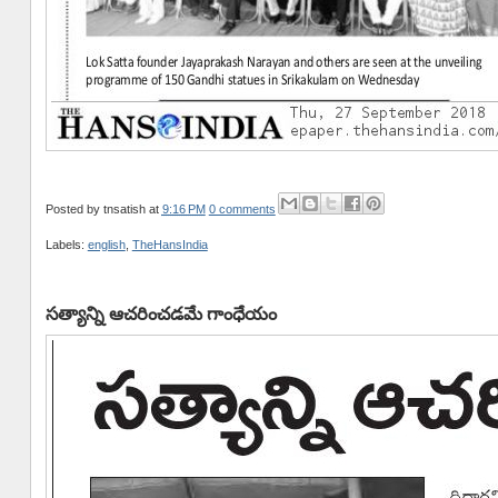
Posted by
tnsatish
at
9:16 PM
0 comments
Labels:
english
,
TheHansIndia
సత్యాన్ని ఆచరించడమే గాంధేయం