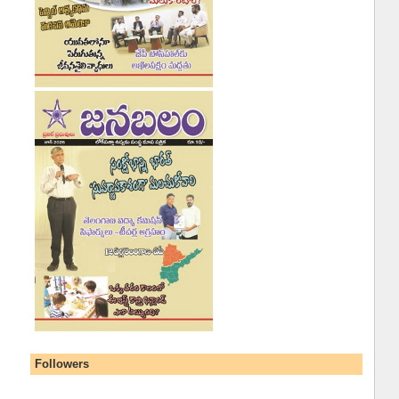
Followers