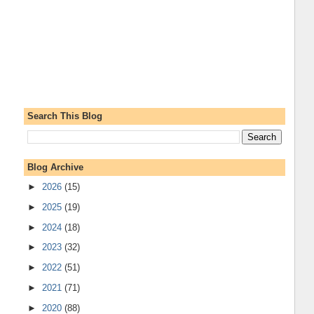
Search This Blog
Blog Archive
►
2026
(15)
►
2025
(19)
►
2024
(18)
►
2023
(32)
►
2022
(51)
►
2021
(71)
►
2020
(88)