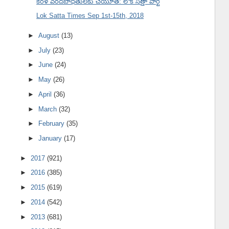
కేరళ వరదబాధితులకు చేయూత: లోక్ సత్తా పార్టీ
Lok Satta Times Sep 1st-15th, 2018
►
August
(13)
►
July
(23)
►
June
(24)
►
May
(26)
►
April
(36)
►
March
(32)
►
February
(35)
►
January
(17)
►
2017
(921)
►
2016
(385)
►
2015
(619)
►
2014
(542)
►
2013
(681)