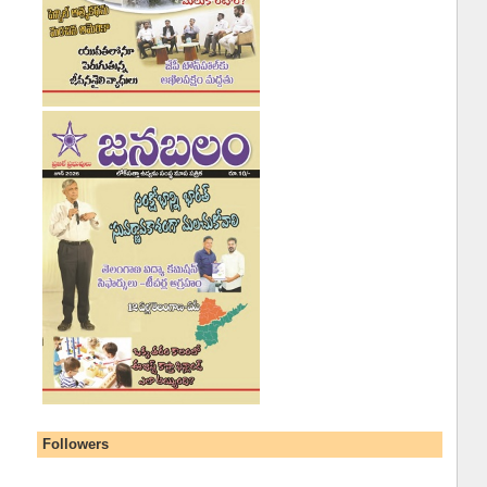
Followers