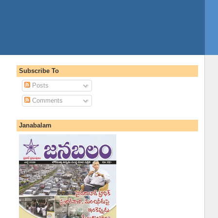
Subscribe To
Posts
Comments
Janabalam