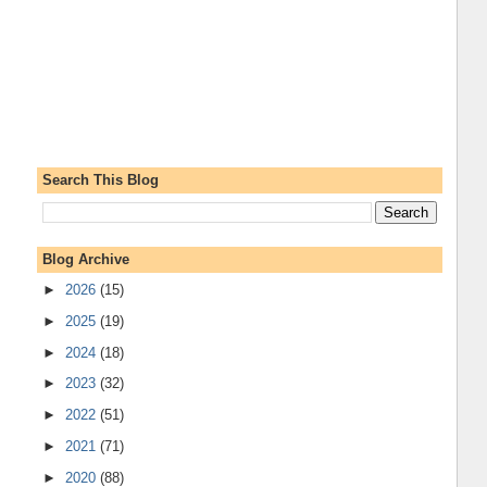
Search This Blog
Blog Archive
►
2026
(15)
►
2025
(19)
►
2024
(18)
►
2023
(32)
►
2022
(51)
►
2021
(71)
►
2020
(88)