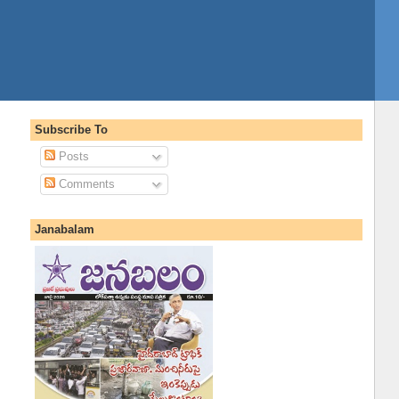
Subscribe To
Posts
Comments
Janabalam