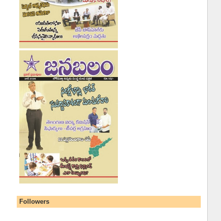
Followers