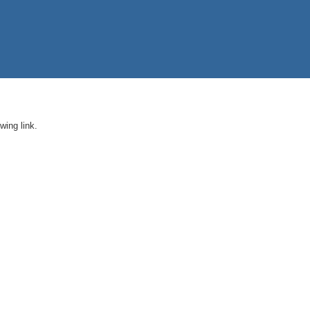
ing link.