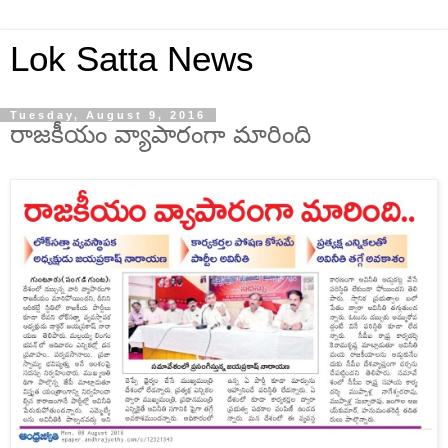
Lok Satta News
Tuesday, August 9, 2016
రాజకీయం వ్యాపారంగా మారింది