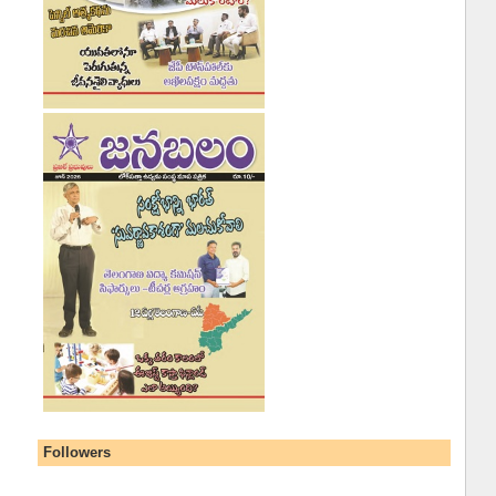
Followers