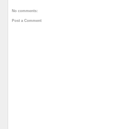
No comments:
Post a Comment