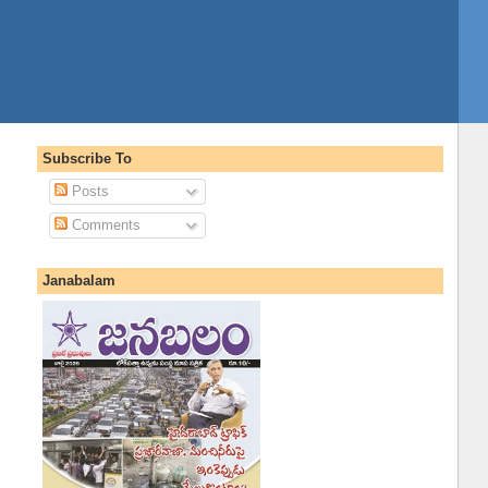
Subscribe To
Posts
Comments
Janabalam