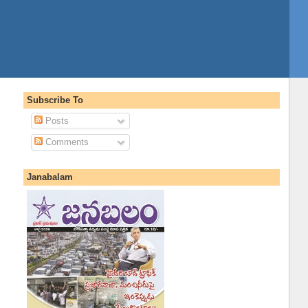
Subscribe To
Posts
Comments
Janabalam