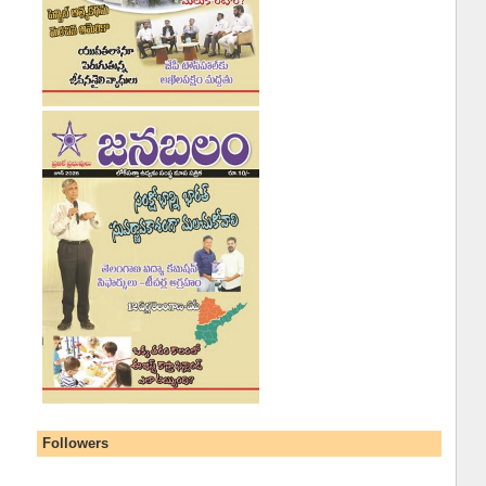
Followers