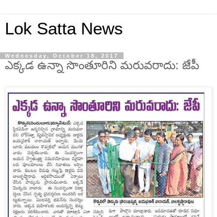
Lok Satta News
Wednesday, October 18, 2017
ఎక్కడ ఉన్నా సొంతూరిని మరువరాదు: జేపీ