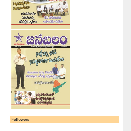
Followers