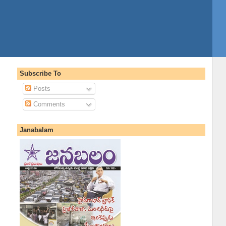
Subscribe To
Posts
Comments
Janabalam