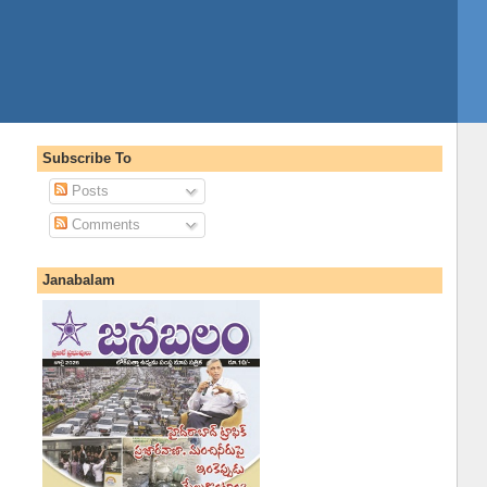
Subscribe To
Posts
Comments
Janabalam