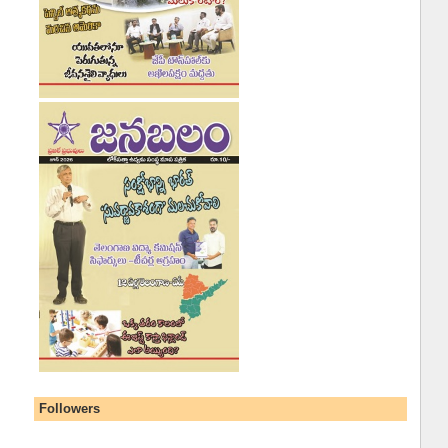
Followers