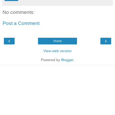
No comments:
Post a Comment
‹
›
Home
View web version
Powered by
Blogger
.