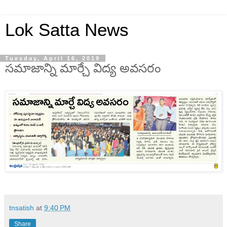
Lok Satta News
Tuesday, April 16, 2019
సమాజాన్ని మార్చే విద్య అవసరం
tnsatish
at
9:40 PM
Share