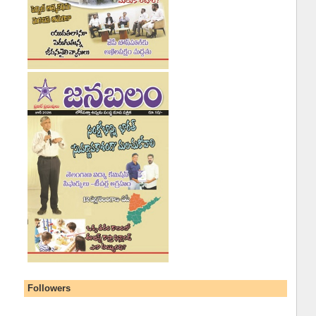
Followers