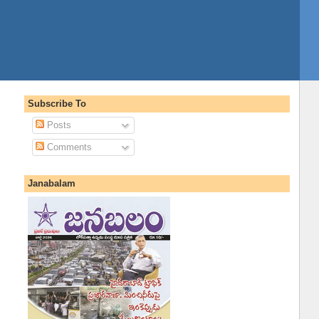
Subscribe To
Posts
Comments
Janabalam