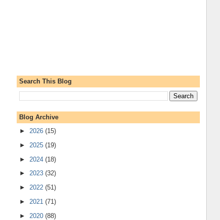
Search This Blog
Blog Archive
►
2026
(15)
►
2025
(19)
►
2024
(18)
►
2023
(32)
►
2022
(51)
►
2021
(71)
►
2020
(88)