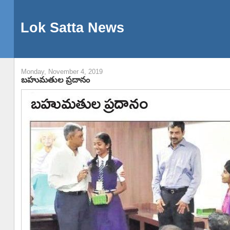
Lok Satta News
Monday, November 4, 2019
బహుమతుల ప్రదానం