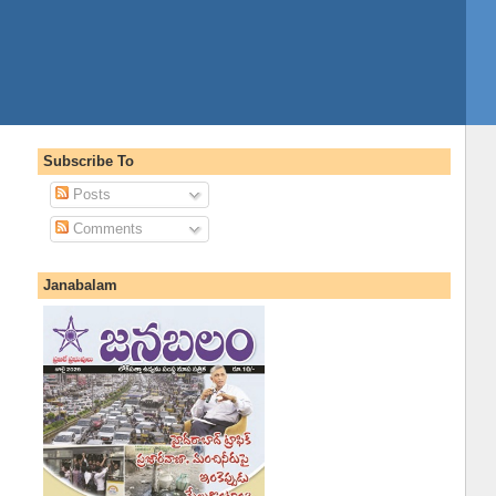
Subscribe To
Posts
Comments
Janabalam