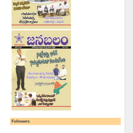
Followers