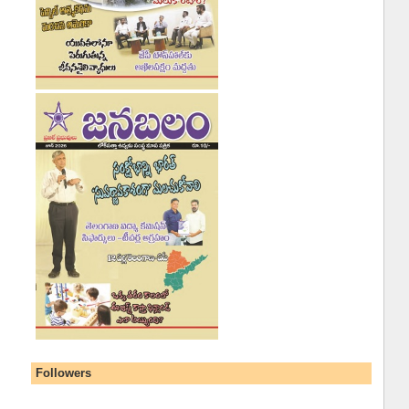
Followers