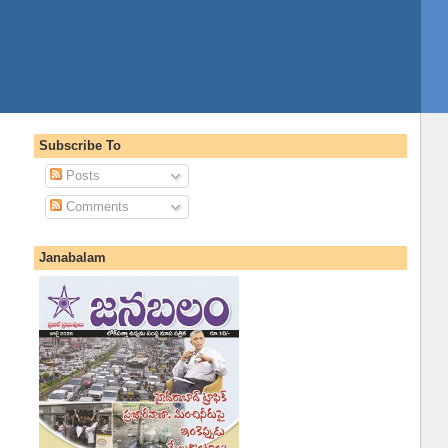
Subscribe To
Posts
Comments
Janabalam