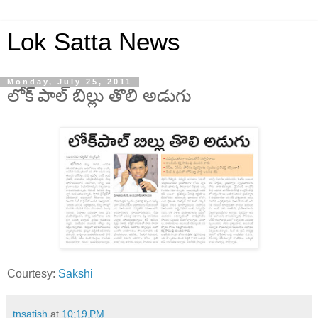
Lok Satta News
Monday, July 25, 2011
లోక్ పాల్ బిల్లు తొలి అడుగు
Courtesy:
Sakshi
tnsatish
at
10:19 PM