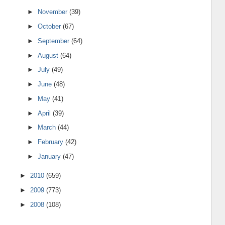
►
November
(39)
►
October
(67)
►
September
(64)
►
August
(64)
►
July
(49)
►
June
(48)
►
May
(41)
►
April
(39)
►
March
(44)
►
February
(42)
►
January
(47)
►
2010
(659)
►
2009
(773)
►
2008
(108)