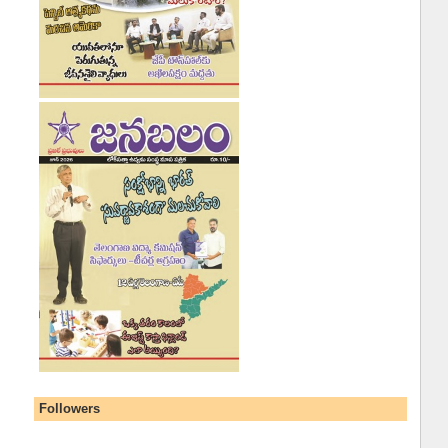
Followers