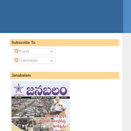
Subscribe To
Posts
Comments
Janabalam