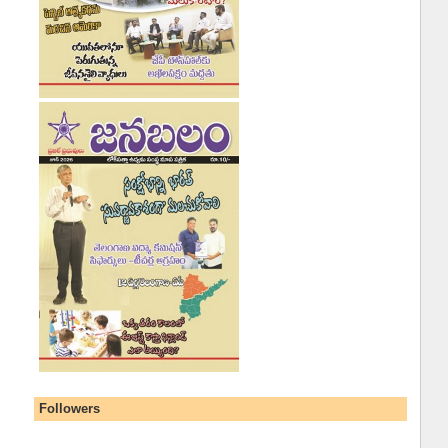
Followers