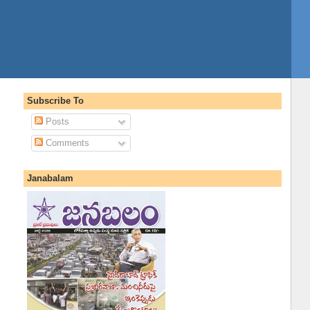
Subscribe To
Posts
Comments
Janabalam