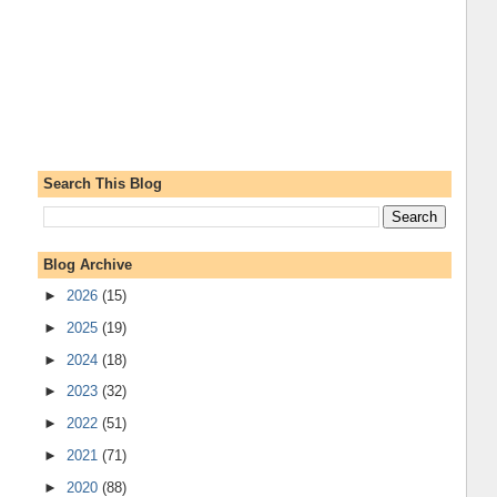
Search This Blog
Blog Archive
►
2026
(15)
►
2025
(19)
►
2024
(18)
►
2023
(32)
►
2022
(51)
►
2021
(71)
►
2020
(88)