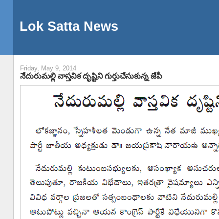
Lok Satta News
Friday, May 9, 2014
నేదురుమల్లి వాస్తవిక దృష్టిని గుర్తుచేసుకున్న జేపీ