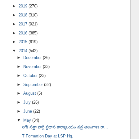
►
2019
(270)
►
2018
(310)
►
2017
(921)
►
2016
(385)
►
2015
(619)
▼
2014
(542)
►
December
(26)
►
November
(33)
►
October
(23)
►
September
(32)
►
August
(5)
►
July
(26)
►
June
(22)
▼
May
(34)
లోక్ సత్తా పార్టీ ప్రధాన కార్యాలయం వద్ద తెలంగాణ రా...
T Formation Day at LSP Hq.