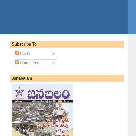
Subscribe To
Posts
Comments
Janabalam