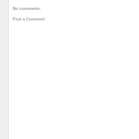
No comments:
Post a Comment