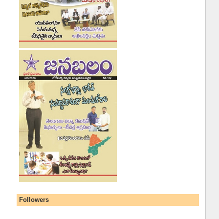
Followers