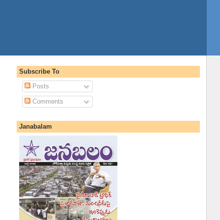
Subscribe To
Posts
Comments
Janabalam