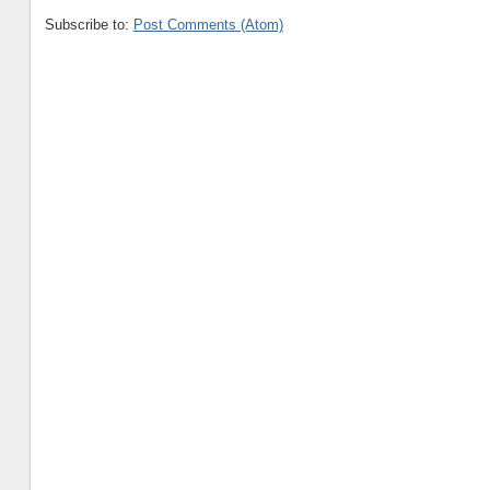
Subscribe to:
Post Comments (Atom)