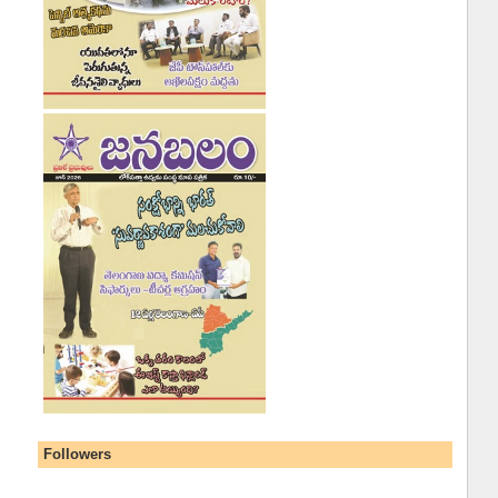
Followers