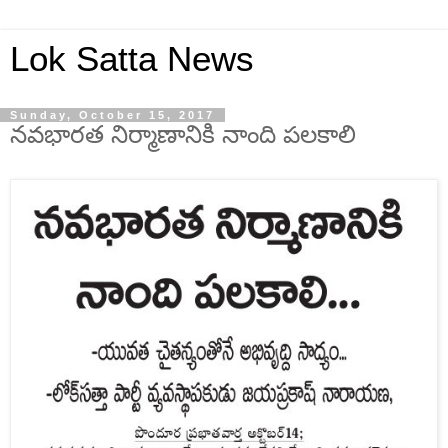
Lok Satta News
Sunday, October 15, 2017
నవభారత నిర్మాణానికి నాంది పలకాలి