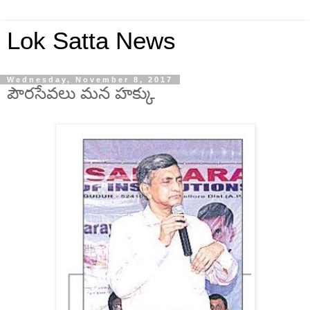
Lok Satta News
Wednesday, November 8, 2017
పౌరసేవలు మన హక్కు