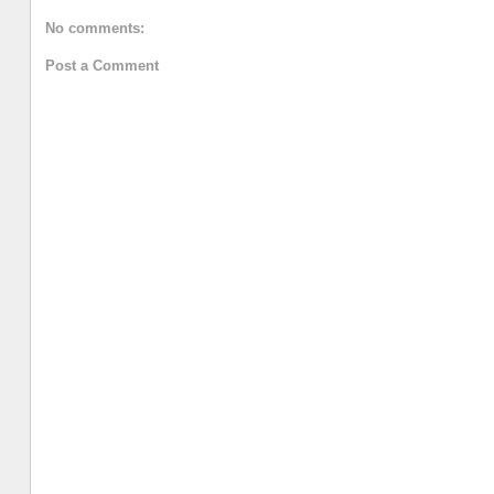
No comments:
Post a Comment