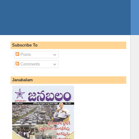
Subscribe To
Posts
Comments
Janabalam