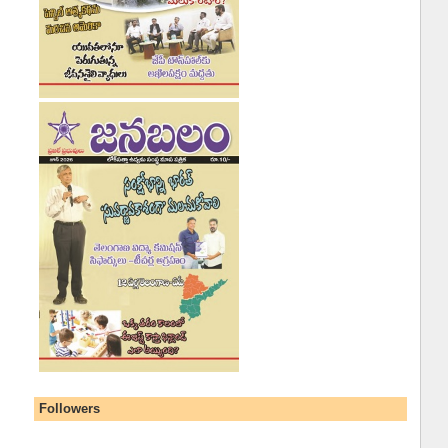
Followers