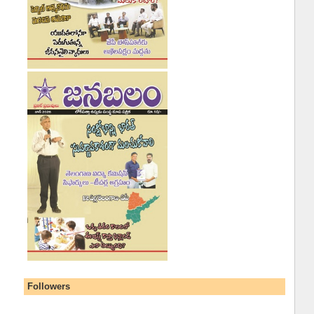
Followers