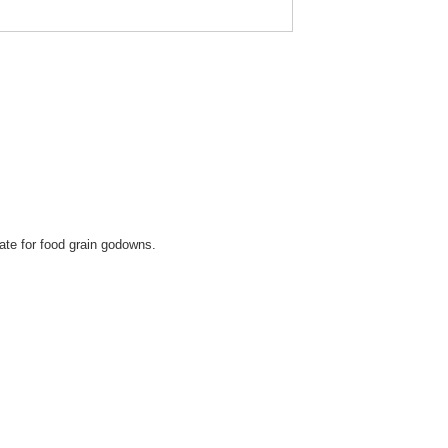
ate for food grain godowns.