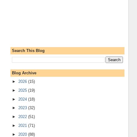
Search This Blog
Blog Archive
►
2026
(15)
►
2025
(19)
►
2024
(18)
►
2023
(32)
►
2022
(51)
►
2021
(71)
►
2020
(88)