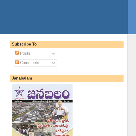
Subscribe To
Posts
Comments
Janabalam