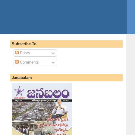
Subscribe To
Posts
Comments
Janabalam