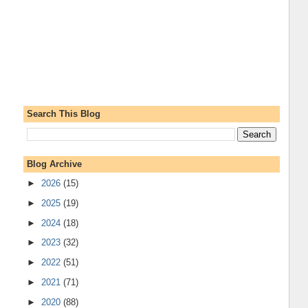
Search This Blog
Blog Archive
►
2026
(15)
►
2025
(19)
►
2024
(18)
►
2023
(32)
►
2022
(51)
►
2021
(71)
►
2020
(88)