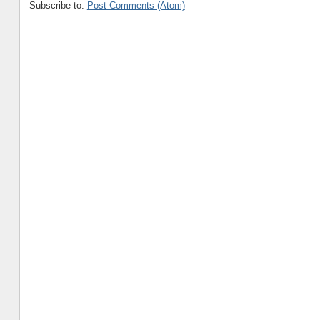
Subscribe to:
Post Comments (Atom)