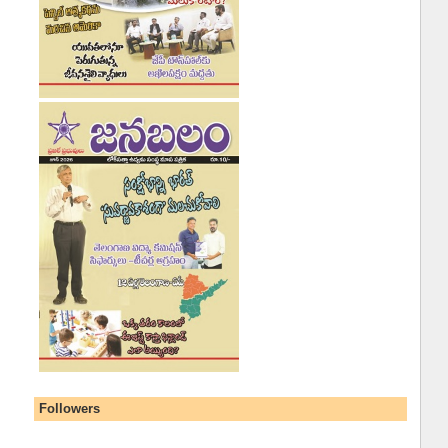
Followers