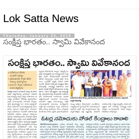
Lok Satta News
Thursday, January 24, 2019
సంక్షిప్త భారతం.. స్వామి వివేకానంద