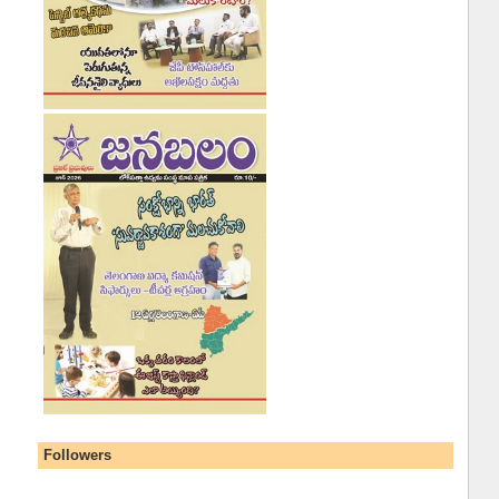
Followers