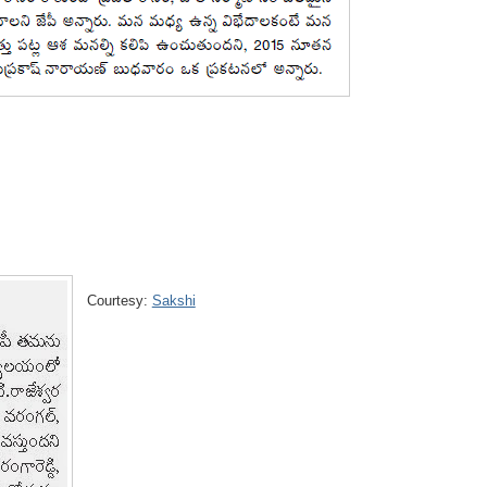
Courtesy:
Sakshi