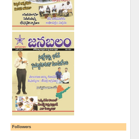
Followers