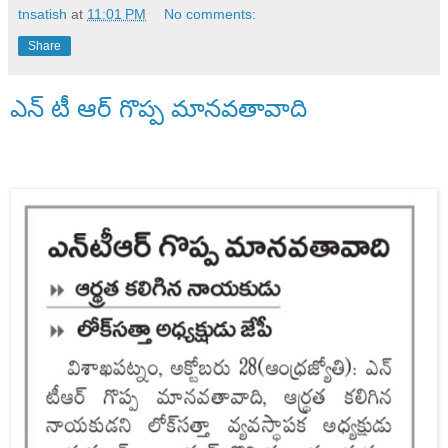
tnsatish
at
11:01 PM
No comments:
Share
ఎన్ టీ ఆర్ గొప్ప మానవతావాది