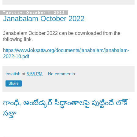
Tuesday, October 4, 2022
Janabalam October 2022
Janabalam October 2022 can be downloaded from the
following link.
https://www.loksatta.org/documents/janabalam/janabalam-
2022-10.pdf
tnsatish
at
5:55 PM
No comments:
Share
గాంధీ, అంబేడ్కర్ సిద్ధాంతాలపై పుట్టిందే లోక్
సత్తా