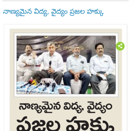
నాణ్యమైన విద్య, వైద్యం ప్రజల హక్కు