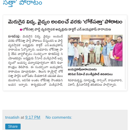
సత్తా' పోరాటం
tnsatish
at
9:17 PM
No comments:
Share