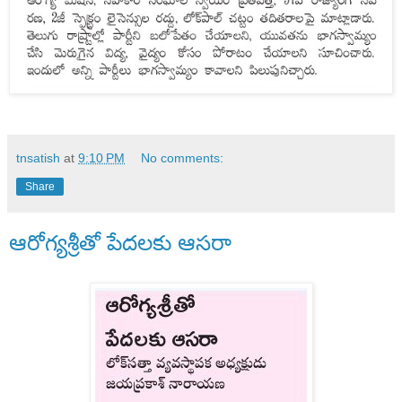
tnsatish
at
9:10 PM
No comments:
Share
ఆరోగ్యశ్రీతో పేదలకు ఆసరా