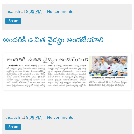
tnsatish
at
9:09 PM
No comments:
Share
అందరికీ ఉచిత వైద్యం అందజేయాలి
tnsatish
at
9:08 PM
No comments:
Share