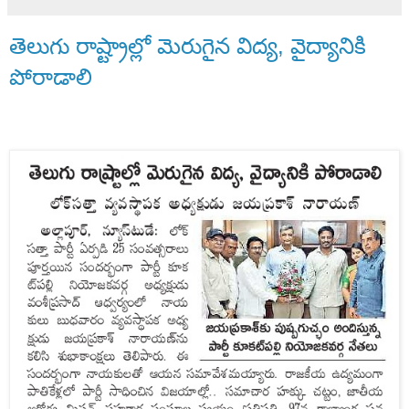
తెలుగు రాష్ట్రాల్లో మెరుగైన విద్య, వైద్యానికి
పోరాడాలి