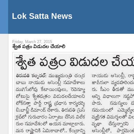
Lok Satta News
Friday, March 27, 2015
శ్వేత పత్రం విడుదల చేయాలి