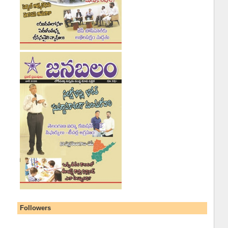
Followers