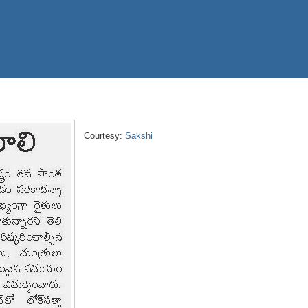
Courtesy:
Sakshi