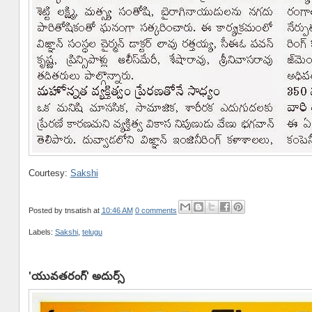
Courtesy:
Sakshi
Posted by
tnsatish
at
10:46 AM
0 comments
Labels:
Sakshi
,
telugu
'యువతరంగ్' అదుర్స్