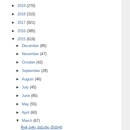
►
2019
(270)
►
2018
(310)
►
2017
(921)
►
2016
(385)
▼
2015
(619)
►
December
(85)
►
November
(47)
►
October
(42)
►
September
(28)
►
August
(46)
►
July
(45)
►
June
(85)
►
May
(55)
►
April
(60)
▼
March
(67)
శ్వేత పత్రం విడుదల చేయాలి