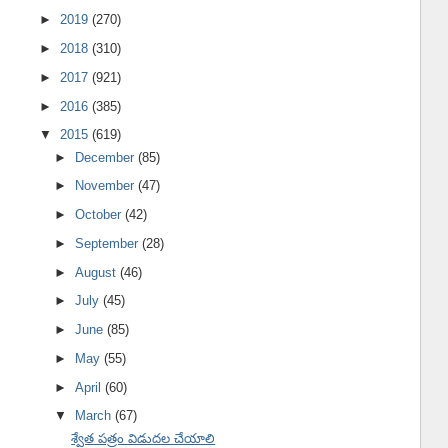
►
2019
(270)
►
2018
(310)
►
2017
(921)
►
2016
(385)
▼
2015
(619)
►
December
(85)
►
November
(47)
►
October
(42)
►
September
(28)
►
August
(46)
►
July
(45)
►
June
(85)
►
May
(55)
►
April
(60)
▼
March
(67)
శ్వేత పత్రం విడుదల చేయాలి