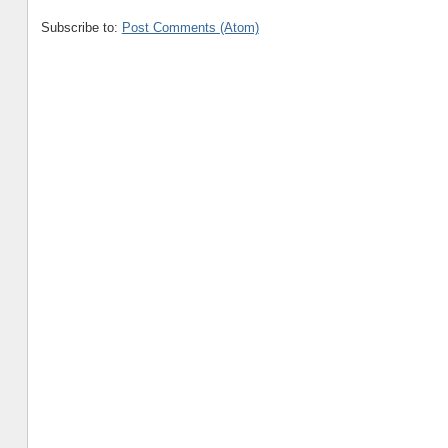
Subscribe to:
Post Comments (Atom)