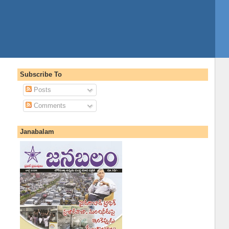
Subscribe To
Posts
Comments
Janabalam