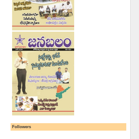
Followers