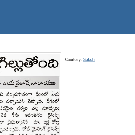
Courtesy:
Sakshi