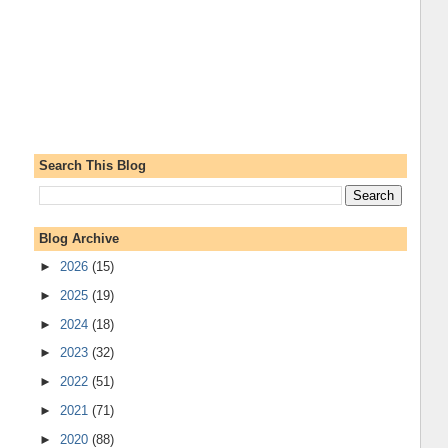
Search This Blog
Blog Archive
►
2026
(15)
►
2025
(19)
►
2024
(18)
►
2023
(32)
►
2022
(51)
►
2021
(71)
►
2020
(88)