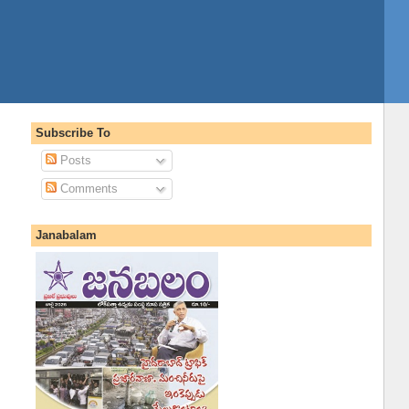
Subscribe To
Posts
Comments
Janabalam