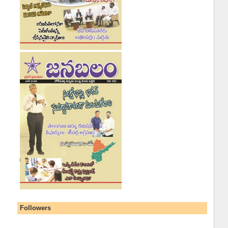
Followers