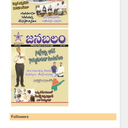
Followers