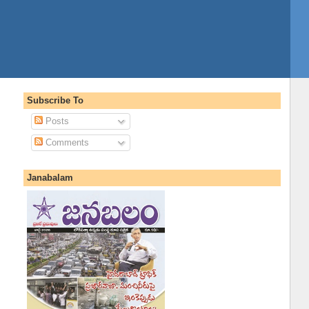
Subscribe To
Posts
Comments
Janabalam