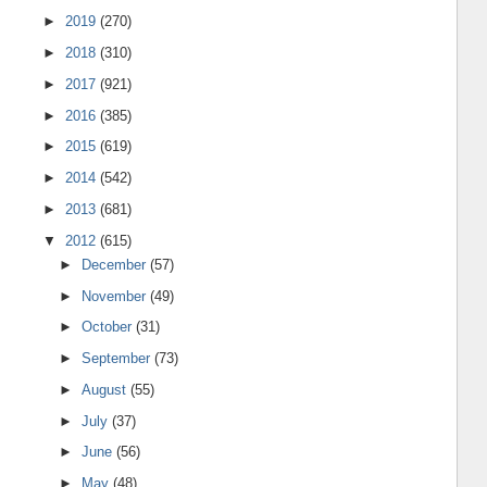
►
2019
(270)
►
2018
(310)
►
2017
(921)
►
2016
(385)
►
2015
(619)
►
2014
(542)
►
2013
(681)
▼
2012
(615)
►
December
(57)
►
November
(49)
►
October
(31)
►
September
(73)
►
August
(55)
►
July
(37)
►
June
(56)
►
May
(48)