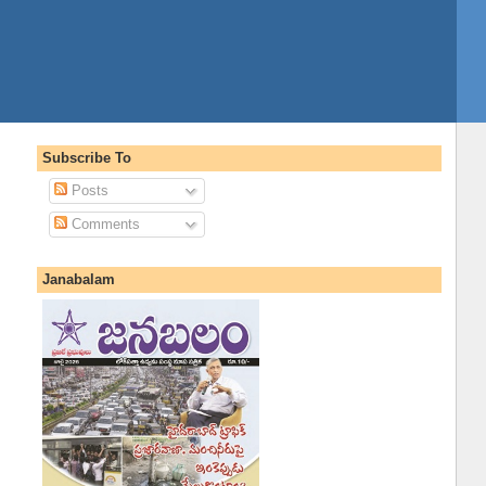
Subscribe To
Posts
Comments
Janabalam