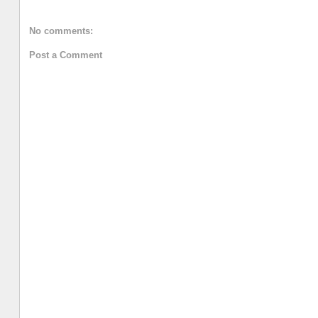
No comments:
Post a Comment