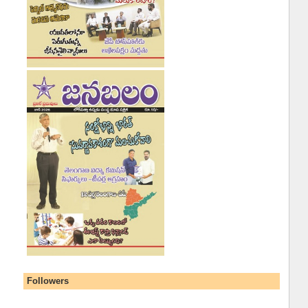
Followers