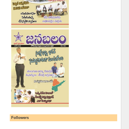
Followers