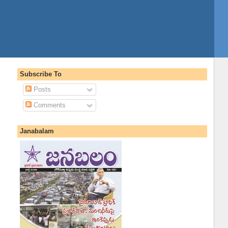
Subscribe To
Posts
Comments
Janabalam