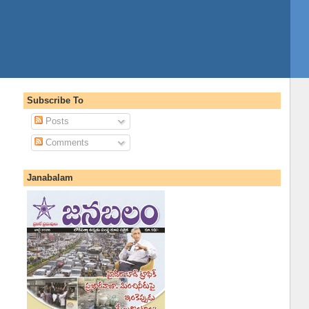
Subscribe To
Posts
Comments
Janabalam