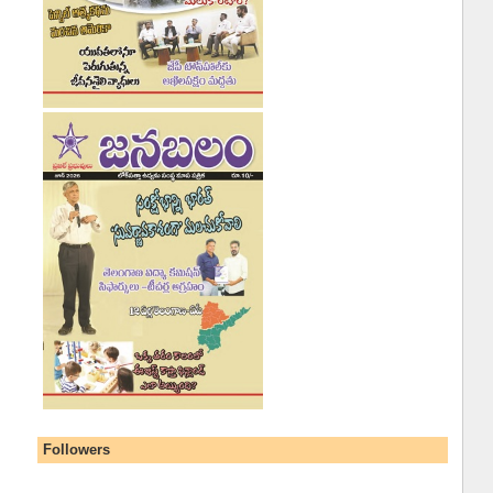
Followers