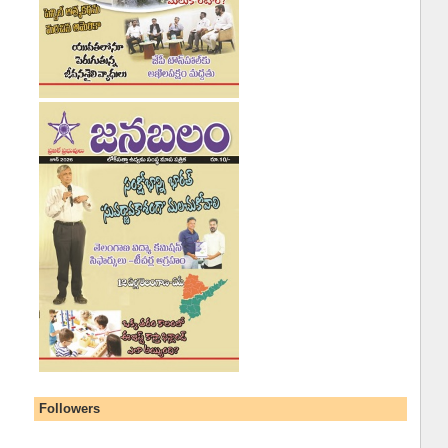
Followers