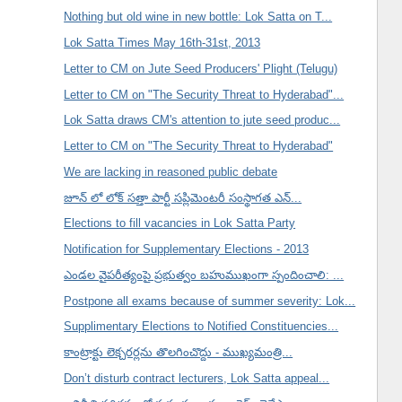
Nothing but old wine in new bottle: Lok Satta on T...
Lok Satta Times May 16th-31st, 2013
Letter to CM on Jute Seed Producers' Plight (Telugu)
Letter to CM on "The Security Threat to Hyderabad"...
Lok Satta draws CM's attention to jute seed produc...
Letter to CM on "The Security Threat to Hyderabad"
We are lacking in reasoned public debate
జూన్ లో లోక్ సత్తా పార్టీ సప్లిమెంటరీ సంస్థాగత ఎన్...
Elections to fill vacancies in Lok Satta Party
Notification for Supplementary Elections - 2013
ఎండల వైపరీత్యంపై ప్రభుత్వం బహుముఖంగా స్పందించాలి: ...
Postpone all exams because of summer severity: Lok...
Supplimentary Elections to Notified Constituencies...
కాంట్రాక్టు లెక్చరర్లను తొలగించొద్దు - ముఖ్యమంత్రి...
Don’t disturb contract lecturers, Lok Satta appeal...