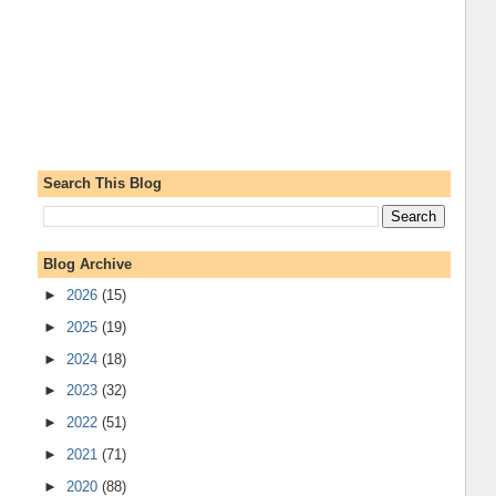
Search This Blog
Blog Archive
►
2026
(15)
►
2025
(19)
►
2024
(18)
►
2023
(32)
►
2022
(51)
►
2021
(71)
►
2020
(88)