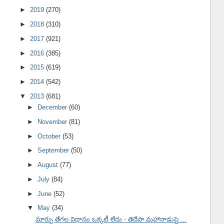
►
2019
(270)
►
2018
(310)
►
2017
(921)
►
2016
(385)
►
2015
(619)
►
2014
(542)
▼
2013
(681)
►
December
(60)
►
November
(81)
►
October
(53)
►
September
(50)
►
August
(77)
►
July
(84)
►
June
(52)
▼
May
(34)
మార్పు తేగల విధానం ఒక్కటీ లేదు - తెదేపా మహానాడుపై ...