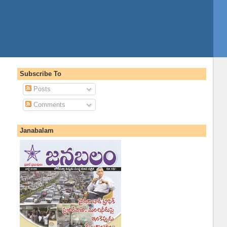
Subscribe To
Posts
Comments
Janabalam