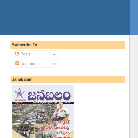
Subscribe To
Posts
Comments
Janabalam