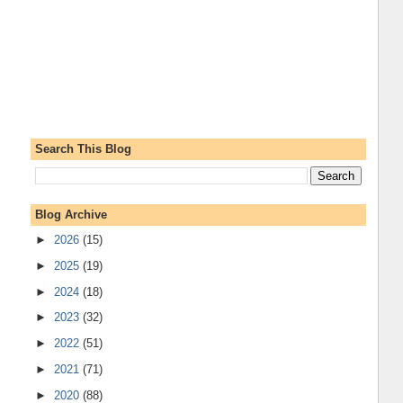
Search This Blog
Blog Archive
►
2026
(15)
►
2025
(19)
►
2024
(18)
►
2023
(32)
►
2022
(51)
►
2021
(71)
►
2020
(88)