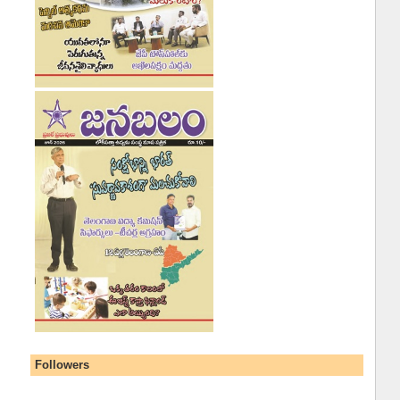
Followers