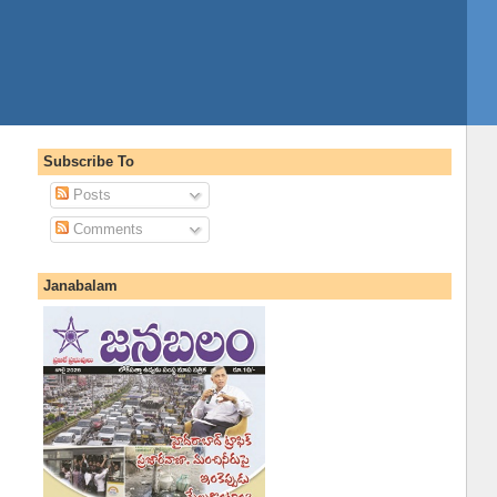
Subscribe To
Posts
Comments
Janabalam