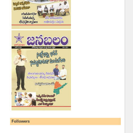
Followers