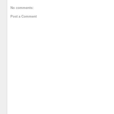
No comments:
Post a Comment