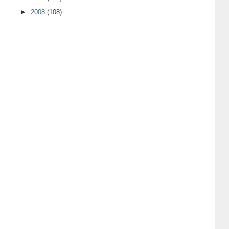
►
2008
(108)