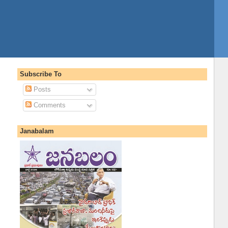
Subscribe To
Posts
Comments
Janabalam