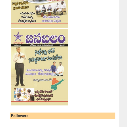
Followers