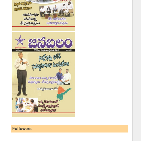
Followers