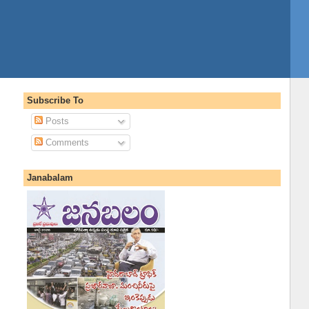
Subscribe To
Posts
Comments
Janabalam