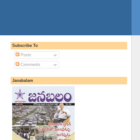
Subscribe To
Posts
Comments
Janabalam