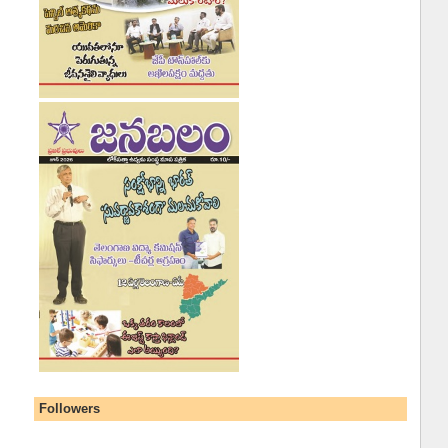
Followers