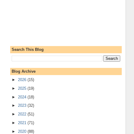
Search This Blog
Blog Archive
►
2026
(15)
►
2025
(19)
►
2024
(18)
►
2023
(32)
►
2022
(51)
►
2021
(71)
►
2020
(88)