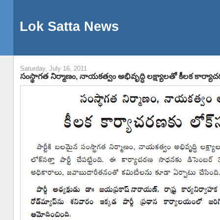
Lok Satta News
Saturday, July 16, 2011
సంస్థాగత నిర్మాణం, నాయకత్వం అభివృద్ధి లక్ష్యాలతో కీలక కార్యాచర