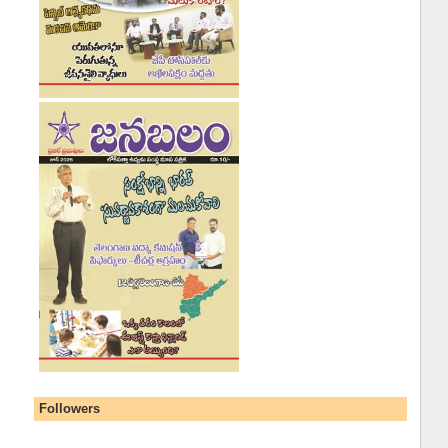
Followers