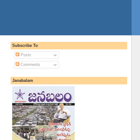
Subscribe To
Posts
Comments
Janabalam