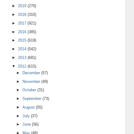
►
2019
(270)
►
2018
(310)
►
2017
(921)
►
2016
(385)
►
2015
(619)
►
2014
(542)
►
2013
(681)
▼
2012
(615)
►
December
(57)
►
November
(49)
►
October
(31)
►
September
(73)
►
August
(55)
►
July
(37)
►
June
(56)
►
May
(48)