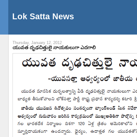
Lok Satta News
Thursday, January 12, 2012
యువత దృఢచిత్తులై నాయకులుగా ఎదగాలి