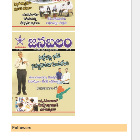
Followers