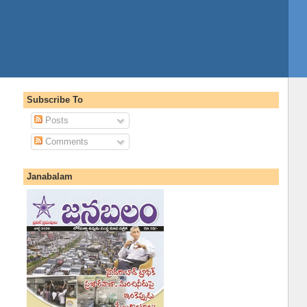
Subscribe To
Posts
Comments
Janabalam