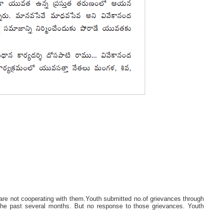
are not cooperating with them.Youth submitted no.of grievances through
the past several months. But no response to those grievances. Youth