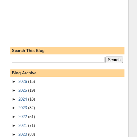
Search This Blog
Blog Archive
►
2026
(15)
►
2025
(19)
►
2024
(18)
►
2023
(32)
►
2022
(51)
►
2021
(71)
►
2020
(88)