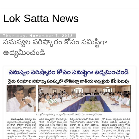
Lok Satta News
Thursday, November 7, 2013
సమస్యల పరిష్కారం కోసం సమిష్టిగా
ఉద్యమించండి