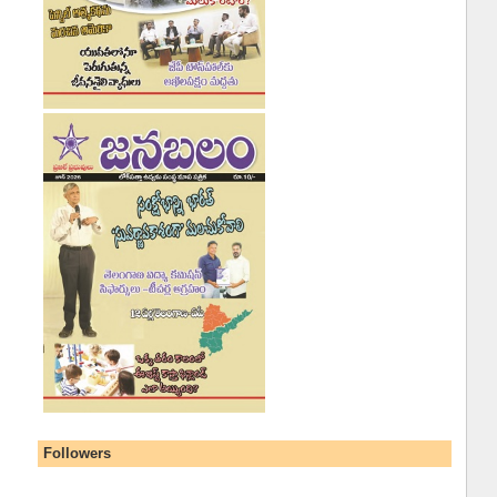
Followers