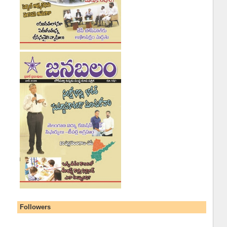
Followers