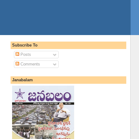
Subscribe To
Posts
Comments
Janabalam