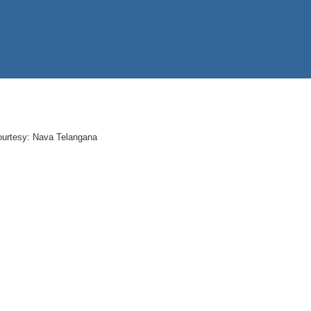
urtesy: Nava Telangana