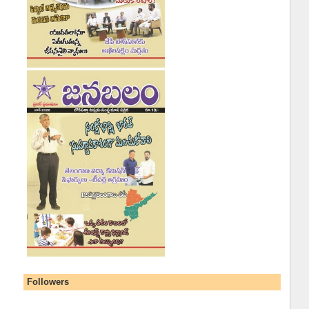
Followers