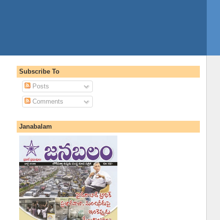
Subscribe To
Posts
Comments
Janabalam