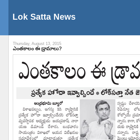
Lok Satta News
Thursday, August 13, 2015
ఎంతకాలం ఈ డ్రామాలు?