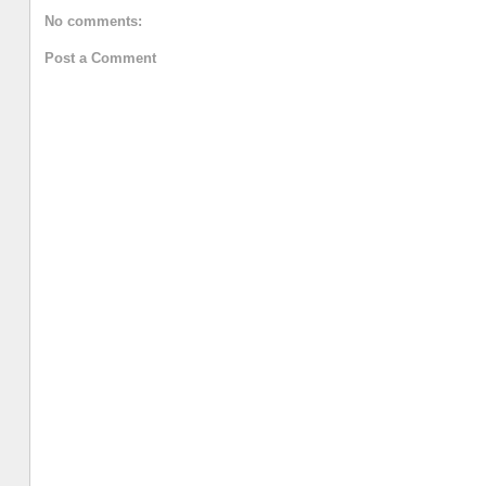
No comments:
Post a Comment