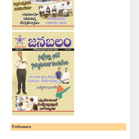
Followers