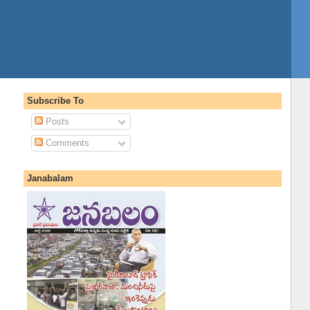
Subscribe To
Posts
Comments
Janabalam